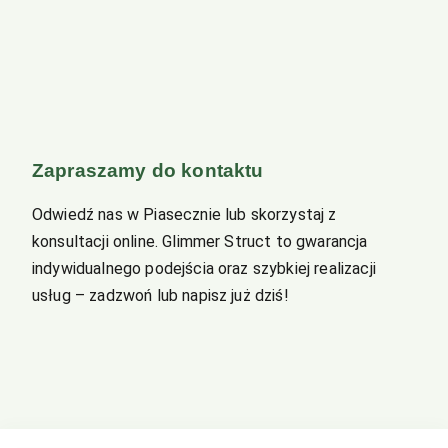
Zapraszamy do kontaktu
Odwiedź nas w Piasecznie lub skorzystaj z
konsultacji online. Glimmer Struct to gwarancja
indywidualnego podejścia oraz szybkiej realizacji
usług – zadzwoń lub napisz już dziś!