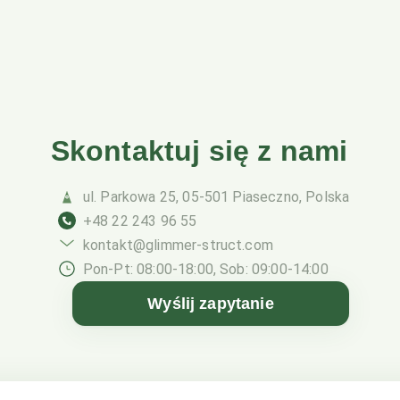
Skontaktuj się z nami
ul. Parkowa 25, 05-501 Piaseczno, Polska
+48 22 243 96 55
kontakt@glimmer-struct.com
Pon-Pt: 08:00-18:00, Sob: 09:00-14:00
Wyślij zapytanie